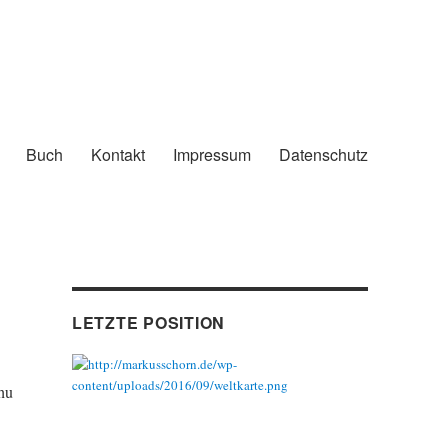
Buch
Kontakt
Impressum
Datenschutz
LETZTE POSITION
hu