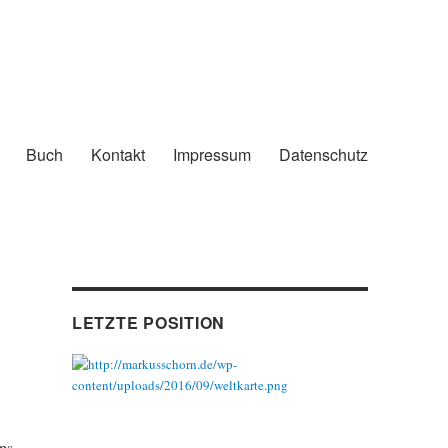
Buch
Kontakt
Impressum
Datenschutz
LETZTE POSITION
ps