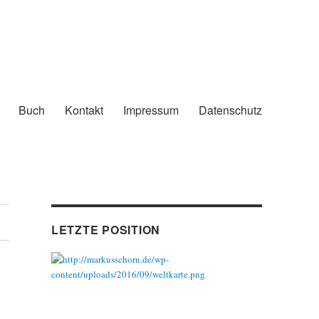
Buch
Kontakt
Impressum
Datenschutz
LETZTE POSITION