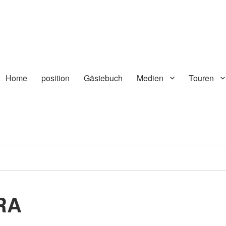
Home
position
Gästebuch
Medien
Touren
RA