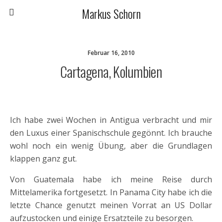
Markus Schorn
Februar 16, 2010
Cartagena, Kolumbien
Ich habe zwei Wochen in Antigua verbracht und mir
den Luxus einer Spanischschule gegönnt. Ich brauche
wohl noch ein wenig Übung, aber die Grundlagen
klappen ganz gut.
Von Guatemala habe ich meine Reise durch
Mittelamerika fortgesetzt. In Panama City habe ich die
letzte Chance genutzt meinen Vorrat an US Dollar
aufzustocken und einige Ersatzteile zu besorgen.