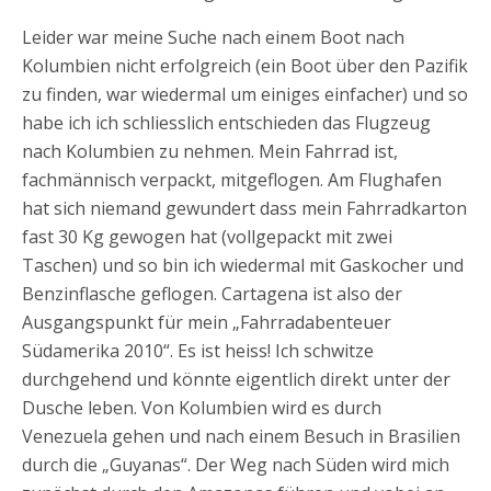
Leider war meine Suche nach einem Boot nach
Kolumbien nicht erfolgreich (ein Boot über den Pazifik
zu finden, war wiedermal um einiges einfacher) und so
habe ich ich schliesslich entschieden das Flugzeug
nach Kolumbien zu nehmen. Mein Fahrrad ist,
fachmännisch verpackt, mitgeflogen. Am Flughafen
hat sich niemand gewundert dass mein Fahrradkarton
fast 30 Kg gewogen hat (vollgepackt mit zwei
Taschen) und so bin ich wiedermal mit Gaskocher und
Benzinflasche geflogen. Cartagena ist also der
Ausgangspunkt für mein „Fahrradabenteuer
Südamerika 2010“. Es ist heiss! Ich schwitze
durchgehend und könnte eigentlich direkt unter der
Dusche leben. Von Kolumbien wird es durch
Venezuela gehen und nach einem Besuch in Brasilien
durch die „Guyanas“. Der Weg nach Süden wird mich