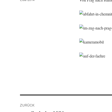
Beitragsnavigation
ZURÜCK