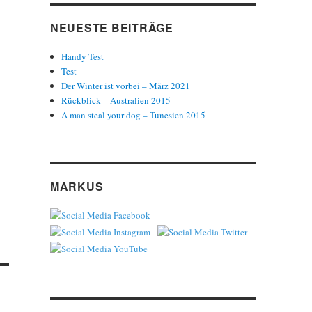
NEUESTE BEITRÄGE
Handy Test
Test
Der Winter ist vorbei – März 2021
Rückblick – Australien 2015
A man steal your dog – Tunesien 2015
MARKUS