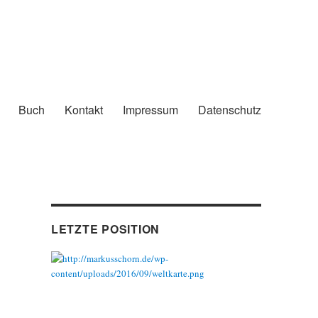
Buch
Kontakt
Impressum
Datenschutz
LETZTE POSITION