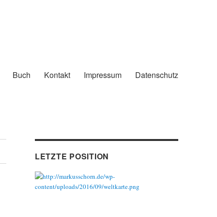
Buch
Kontakt
Impressum
Datenschutz
LETZTE POSITION