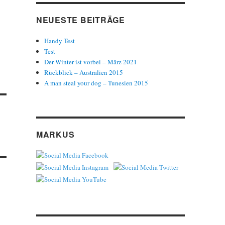
NEUESTE BEITRÄGE
Handy Test
Test
Der Winter ist vorbei – März 2021
Rückblick – Australien 2015
A man steal your dog – Tunesien 2015
MARKUS