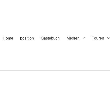
Home
position
Gästebuch
Medien
Touren