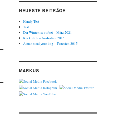
NEUESTE BEITRÄGE
Handy Test
Test
Der Winter ist vorbei – März 2021
Rückblick – Australien 2015
A man steal your dog – Tunesien 2015
MARKUS