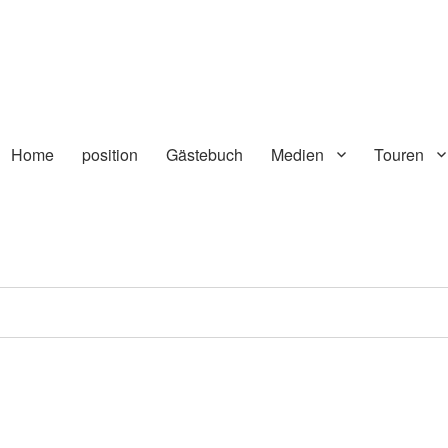
Home
position
Gästebuch
Medien
Touren