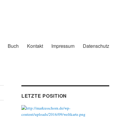
Buch
Kontakt
Impressum
Datenschutz
LETZTE POSITION