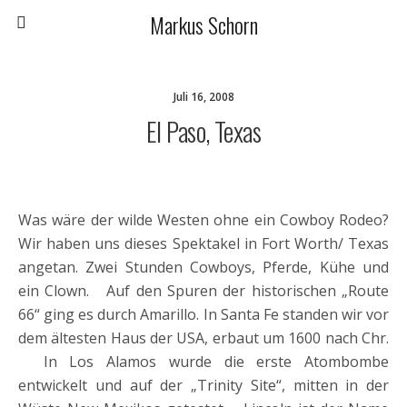
Markus Schorn
Juli 16, 2008
El Paso, Texas
Was wäre der wilde Westen ohne ein Cowboy Rodeo?
Wir haben uns dieses Spektakel in Fort Worth/ Texas
angetan. Zwei Stunden Cowboys, Pferde, Kühe und
ein Clown. Auf den Spuren der historischen „Route
66“ ging es durch Amarillo. In Santa Fe standen wir vor
dem ältesten Haus der USA, erbaut um 1600 nach Chr.
In Los Alamos wurde die erste Atombombe
entwickelt und auf der „Trinity Site“, mitten in der