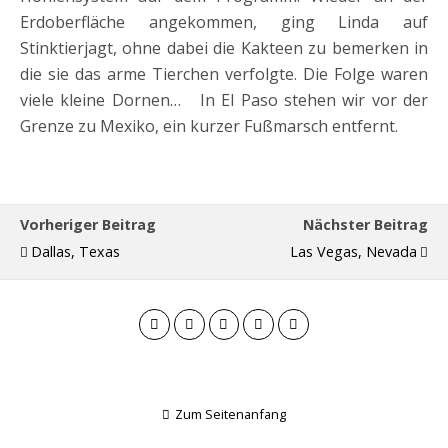
Erdoberfläche angekommen, ging Linda auf
Stinktierjagt, ohne dabei die Kakteen zu bemerken in
die sie das arme Tierchen verfolgte. Die Folge waren
viele kleine Dornen… In El Paso stehen wir vor der
Grenze zu Mexiko, ein kurzer Fußmarsch entfernt.
Vorheriger Beitrag
Nächster Beitrag
Dallas, Texas
Las Vegas, Nevada
Zum Seitenanfang