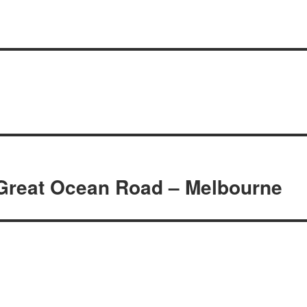
 Great Ocean Road – Melbourne