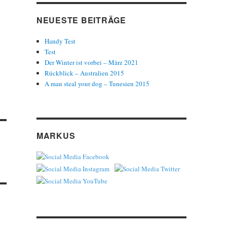
NEUESTE BEITRÄGE
Handy Test
Test
Der Winter ist vorbei – März 2021
Rückblick – Australien 2015
A man steal your dog – Tunesien 2015
MARKUS