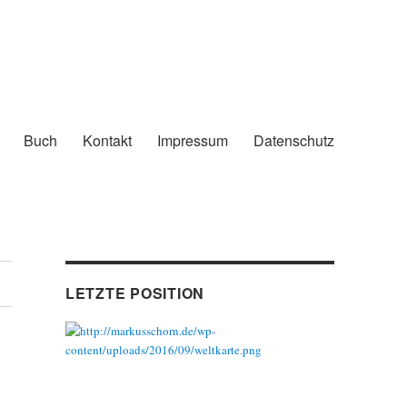
Buch
Kontakt
Impressum
Datenschutz
LETZTE POSITION