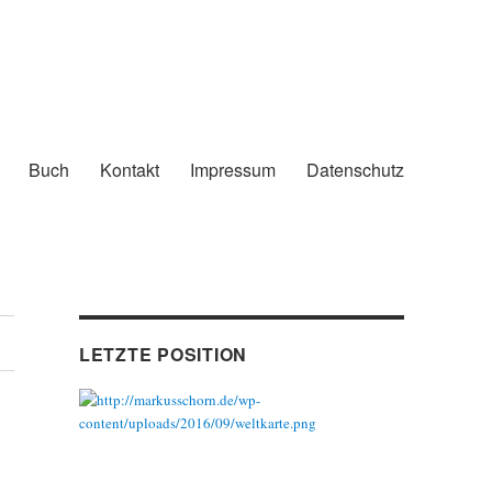
Buch
Kontakt
Impressum
Datenschutz
LETZTE POSITION
n