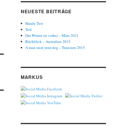
NEUESTE BEITRÄGE
Handy Test
Test
Der Winter ist vorbei – März 2021
Rückblick – Australien 2015
A man steal your dog – Tunesien 2015
MARKUS